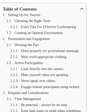
Table of Contents
Setting Up for Success
Choosing the Right Tools
Extra Tips For Effective Conferencing
Creating an Optimal Environment
Presentation and Engagement
Dressing the Part
Dress properly for professional meetings.
Wear work-appropriate clothing.
Active Participation
Look directly into the camera.
Mute yourself when not speaking.
Never speak over others.
Engage remote participants using technology.
Etiquette and Considerations
Time Management
Be punctual – always be on time.
Keep time zones in mind when scheduling.