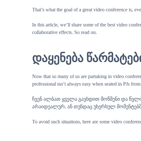
That’s what the goal of a great video conference is, eve
In this article, we’ll share some of the best video conf
collaborative effects. So read on.
დაყენება წარმატებ
Now that so many of us are partaking in video confer
professional isn’t always easy when seated in PJs from
ჩვენ ალბათ ყველა გავხდით მოწმენი და წვ
არაიდეალურ, ან თუნდაც უხერხულ მომენტებშ
To avoid such situations, here are some video conferenci