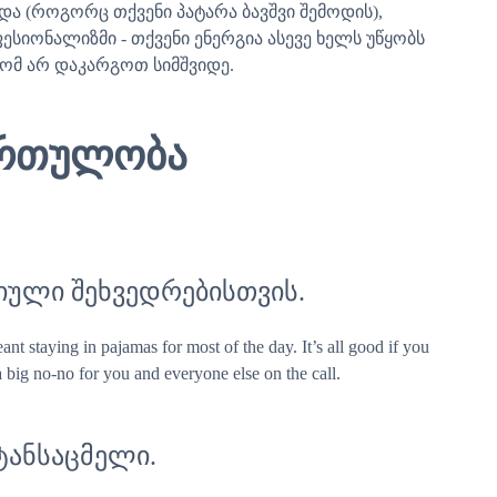
 (როგორც თქვენი პატარა ბავშვი შემოდის),
ესიონალიზმი - თქვენი ენერგია ასევე ხელს უწყობს
რომ არ დაკარგოთ სიმშვიდე.
ართულობა
ული შეხვედრებისთვის.
 staying in pajamas for most of the day. It’s all good if you
 big no-no for you and everyone else on the call.
 ტანსაცმელი.