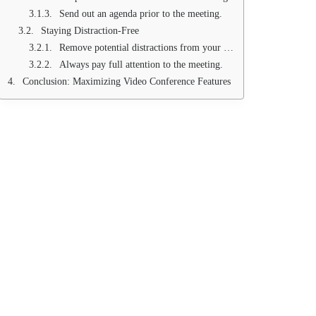
Send out an agenda prior to the meeting.
Staying Distraction-Free
Remove potential distractions from your environment.
Always pay full attention to the meeting.
Conclusion: Maximizing Video Conference Features