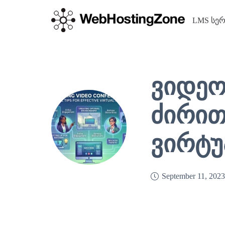
LMS სერ
ვიდეო
ძირით
ვირტუ
September 11, 202