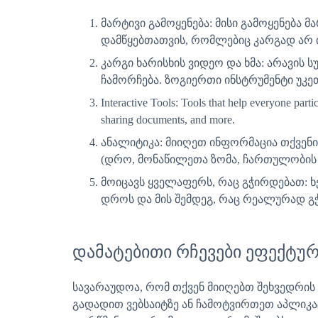
მარტივი გამოყენება: მისი გამოყენება მ
დამწყებთათვის, რომლებიც კარგად არ 
კარგი ხარისხის ვიდეო და ხმა: არავის 
ჩამორჩება. ზოგიერთი ინსტრუმენტი უკეთ 
Interactive Tools: Tools that help everyone parti
sharing documents, and more.
ანალიტიკა: მიიღეთ ინფორმაცია თქვენი
(დრო, მონაწილეთა ზომა, ჩართულობის სტ
მოიცავს ყველაფერს, რაც გჭირდებათ: ხ
დროს და მის შემდეგ, რაც რეალურად გ
დამატებითი რჩევები ეფექტუ
სავარაუდოა, რომ თქვენ მიიღებთ შეხვედრის
გადადით ვებსაიტზე ან ჩამოტვირთეთ აპლიკაც