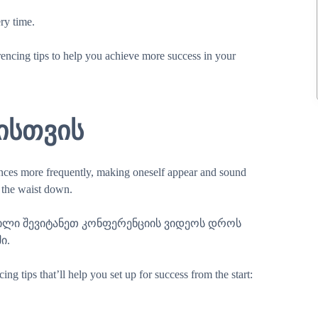
ry time.
erencing tips to help you achieve more success in your
ისთვის
ences more frequently, making oneself appear and sound
 the waist down.
ლილი შევიტანეთ კონფერენციის ვიდეოს დროს
ი.
ng tips that’ll help you set up for success from the start: