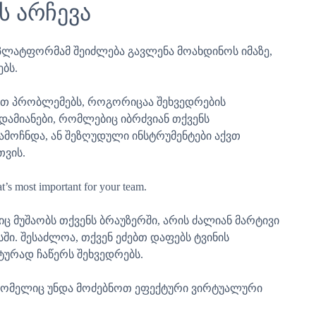
ს არჩევა
პლატფორმამ შეიძლება გავლენა მოახდინოს იმაზე,
ბს.
ეთ პრობლემებს, როგორიცაა შეხვედრების
დამიანები, რომლებიც იბრძვიან თქვენს
გამოჩნდა, ან შეზღუდული ინსტრუმენტები აქვთ
ვის.
at’s most important for your team.
მუშაობს თქვენს ბრაუზერში, არის ძალიან მარტივი
ში. შესაძლოა, თქვენ ეძებთ დაფებს ტვინის
ტურად ჩაწერს შეხვედრებს.
 რომელიც უნდა მოძებნოთ ეფექტური ვირტუალური