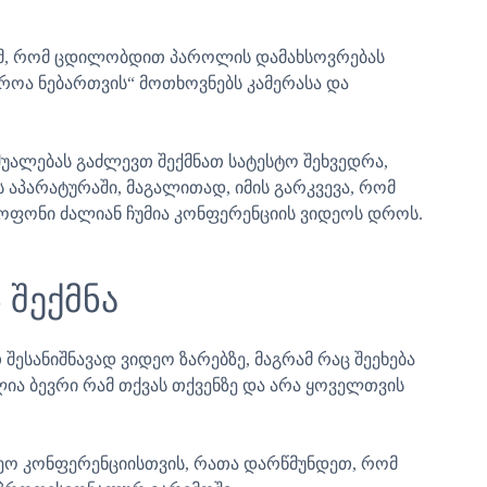
მ, რომ ცდილობდით პაროლის დამახსოვრებას
იროა ნებართვის“ მოთხოვნებს კამერასა და
შუალებას გაძლევთ შექმნათ სატესტო შეხვედრა,
 აპარატურაში, მაგალითად, იმის გარკვევა, რომ
კროფონი ძალიან ჩუმია კონფერენციის ვიდეოს დროს.
შექმნა
სანიშნავად ვიდეო ზარებზე, მაგრამ რაც შეეხება
ლია ბევრი რამ თქვას თქვენზე და არა ყოველთვის
დეო კონფერენციისთვის, რათა დარწმუნდეთ, რომ