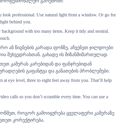
ს პროფესიონალურ გარემოში:
 look professional. Use natural light from a window. Or go for
 light behind you.
 background with too many items. Keep it tidy and neutral.
touch.
არო ან წიგნების კარადა ფონზე, აჩვენეთ ჯილდოები
ლია შეხვედრასთან. გახადე ის მიზანმიმართულად.
თეთ კამერას კარებიდან და ფანჯრებიდან
რადღების გაფანტვა და განათების პრობლემები.
t eye level, three to eight feet away from you. That’ll help
video calls so you don’t scramble every time. You can use a
ამოწმეთ, როგორ გამოიყურება ყველაფერი კამერაზე
კეთეთ კორექტირება.