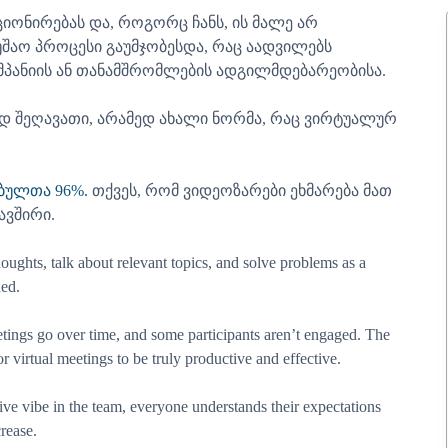
იონირებას და, როგორც ჩანს, ის მალე არ
მუშაო პროცესი გაუმჯობესდა, რაც აადვილებს
მპანიის ან თანამშრომლების ადგილმდებარეობისა.
დ შეღავათი, არამედ ახალი ნორმა, რაც ვირტუალურ
ბულთა 96%.
თქვეს, რომ ვიდეოზარები ეხმარება მათ
ავშირი.
oughts, talk about relevant topics, and solve problems as a
ned.
eetings go over time, and some participants aren’t engaged. The
r virtual meetings to be truly productive and effective.
tive vibe in the team, everyone understands their expectations
crease.