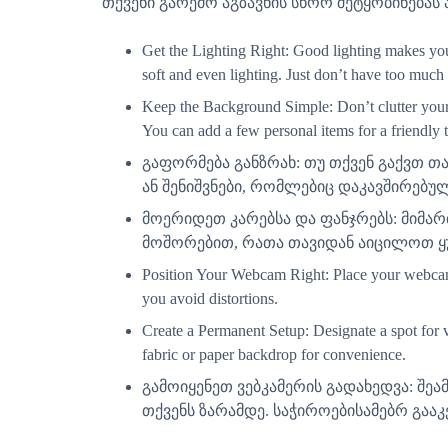
თქვენი გარემო აგზავნის სწორ შეტყობინება
Get the Lighting Right: Good lighting makes you
soft and even lighting. Just don’t have too much
Keep the Background Simple: Don’t clutter your
You can add a few personal items for a friendly 
გაფორმება განზრახ: თუ თქვენ გაქვთ თ
ან შენიშვნები, რომლებიც დაკავშირებუ
მოერიდეთ კარებსა და ფანჯრებს: მიმარ
მოშორებით, რათა თავიდან აიცილოთ ყუ
Position Your Webcam Right: Place your webcam a
you avoid distortions.
Create a Permanent Setup: Designate a spot for 
fabric or paper backdrop for convenience.
გამოიყენეთ ვებკამერის გადახედვა: შე
თქვენს ზარამდე. საჭიროებისამებრ გაა