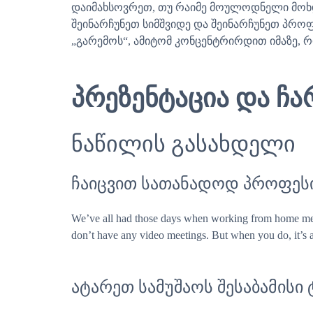
დაიმახსოვრეთ, თუ რაიმე მოულოდნელი მოხდა
შეინარჩუნეთ სიმშვიდე და შეინარჩუნეთ პროფ
„გარემოს“, ამიტომ კონცენტრირდით იმაზე, 
პრეზენტაცია და ჩ
ნაწილის გასახდელი
ჩაიცვით სათანადოდ პროფესი
We’ve all had those days when working from home meant
don’t have any video meetings. But when you do, it’s a
ატარეთ სამუშაოს შესაბამისი