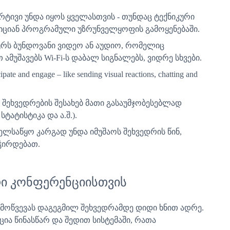
არტივი უნდა იყოს ყველასთვის - თუნდაც ტექნიკური
იციან პროგრამული უზრუნველყოფის გამოყენებაში.
სურს ბუნდოვანი ვიდეო ან აუდიო, რომელიც
ამუშავებს Wi-Fi-ს დაბალ სიგნალებს, ვიდრე სხვები.
cipate and engage – like sending visual reactions, chatting and
 შეხვედრების შესახებ მათი გასაუმჯობესებლად
ატისტიკა და ა.შ.).
ელსაწყო კარგად უნდა იმუშაოს შეხვედრის წინ,
ჭირდებათ.
რი კონფერენციისთვის
 მოწვევას დაგეგმილ შეხვედრამდე დიდი ხნით ადრე.
ია წინასწარ და შედით სისტემაში, რათა