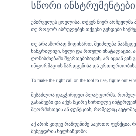
სწორი ინსტრუმენტები
უპირველეს ყოვლისა, თქვენ მიერ არჩეულმა 
თუ როგორ ასრულებენ თქვენი გუნდები საქმეე
თუ არასწორად მიდიხართ, შეიძლება წააწყდ
ხანგრძლივი, ნელი და რთული ინსტალაცია, ა
ღონისძიებაში შეერთებისთვის, არ იციან ვინ 
ინფორმაციის წარდგენისა და ურთიერთობისთ
To make the right call on the tool to use, figure out wh
შესაძლოა დაგჭირდეთ პლატფორმა, რომელიც 
გასაშვები და აქვს მცირე სირთულე ინტერფეის
შტორმისთვის ან ფუნქციას, რომელიც ავტომა
აქ არის კიდევ რამდენიმე საერთო ფუნქცია,
შეხვედრის ხელსაწყოში: