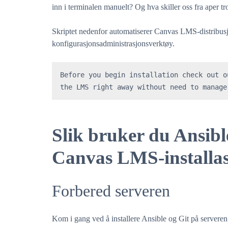
inn i terminalen manuelt? Og hva skiller oss fra aper tr
Skriptet nedenfor automatiserer Canvas LMS-distribus
konfigurasjonsadministrasjonsverktøy.
Before you begin installation check out o
the LMS right away without need to manage
Slik bruker du Ansibl
Canvas LMS-installa
Forbered serveren
Kom i gang ved å installere Ansible og Git på serveren