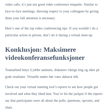
video calls; it’s just not good video conference etiquette. Similar to
face-to-face meetings, showing respect to your colleagues by giving
them your full attention is necessary.
Here’s one of the top video conferencing tips: If you wouldn’t do a
particular action in person, don’t do it during a virtual meet-up.
Konklusjon: Maksimere
videokonferansefunksjoner
Teamarbeid betyr å jobbe sammen, diskutere viktige ting og sikte på
gode resultater. Virtuelle møter bør være akkurat slik.
Check out your virtual meeting tool’s reports to see how people got
involved and what they liked best. You’ve hit the jackpot if the reports
say that participants were all about the polls, questions, upvotes, and
chats.