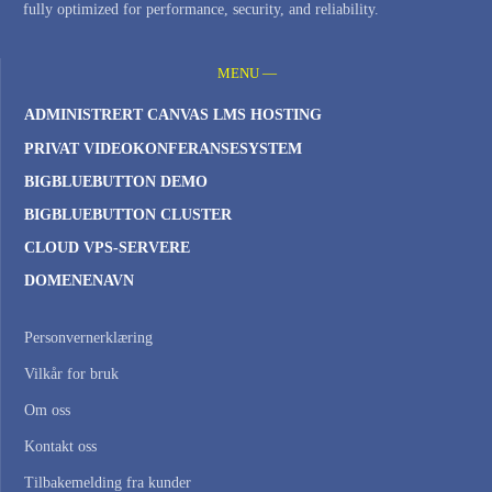
fully optimized for performance, security, and reliability.
MENU —
ADMINISTRERT CANVAS LMS HOSTING
PRIVAT VIDEOKONFERANSESYSTEM
BIGBLUEBUTTON DEMO
BIGBLUEBUTTON CLUSTER
CLOUD VPS-SERVERE
DOMENENAVN
Personvernerklæring
Vilkår for bruk
Om oss
Kontakt oss
Tilbakemelding fra kunder