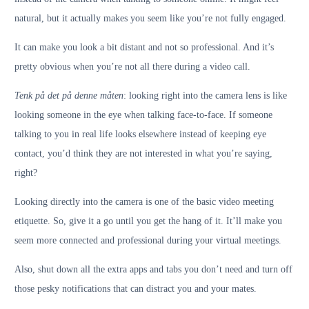
natural, but it actually makes you seem like you’re not fully engaged.
It can make you look a bit distant and not so professional. And it’s
pretty obvious when you’re not all there during a video call.
Tenk på det på denne måten
: looking right into the camera lens is like
looking someone in the eye when talking face-to-face. If someone
talking to you in real life looks elsewhere instead of keeping eye
contact, you’d think they are not interested in what you’re saying,
right?
Looking directly into the camera is one of the basic video meeting
etiquette. So, give it a go until you get the hang of it. It’ll make you
seem more connected and professional during your virtual meetings.
Also, shut down all the extra apps and tabs you don’t need and turn off
those pesky notifications that can distract you and your mates.