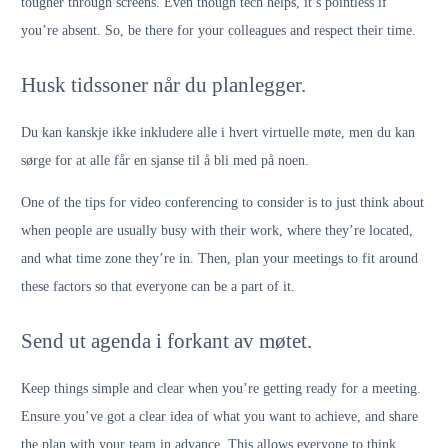
tougher through screens. Even though tech helps, it’s pointless if
you’re absent. So, be there for your colleagues and respect their time.
Husk tidssoner når du planlegger.
Du kan kanskje ikke inkludere alle i hvert virtuelle møte, men du kan
sørge for at alle får en sjanse til å bli med på noen.
One of the tips for video conferencing to consider is to just think about
when people are usually busy with their work, where they’re located,
and what time zone they’re in. Then, plan your meetings to fit around
these factors so that everyone can be a part of it.
Send ut agenda i forkant av møtet.
Keep things simple and clear when you’re getting ready for a meeting.
Ensure you’ve got a clear idea of what you want to achieve, and share
the plan with your team in advance. This allows everyone to think