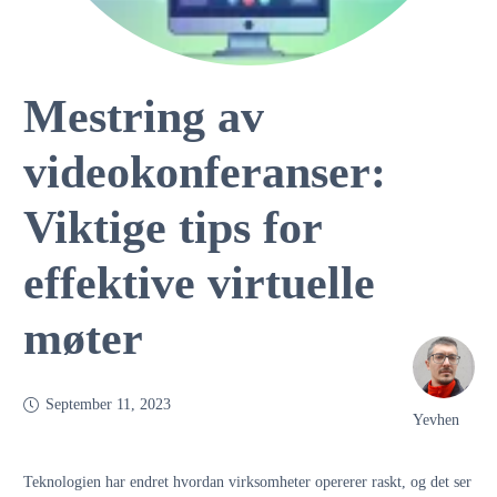
Mestring av
videokonferanser:
Viktige tips for
effektive virtuelle
møter
September 11, 2023
Yevhen
Teknologien har endret hvordan virksomheter opererer raskt, og det ser