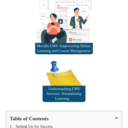
Moodle LMS: Empowering Online
Learning and Course Management
Understanding LMS
Services: Streamlining
Learning…
Table of Contents
Setting Up for Success