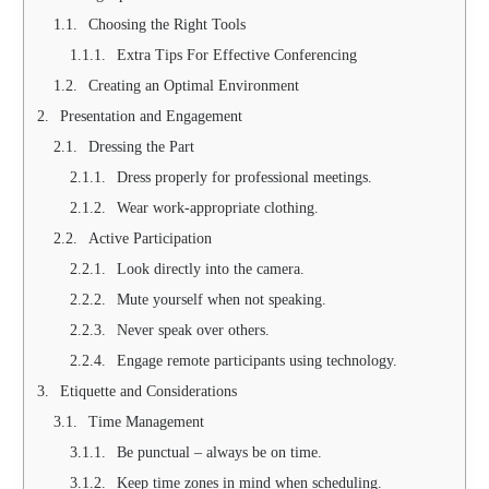
Choosing the Right Tools
Extra Tips For Effective Conferencing
Creating an Optimal Environment
Presentation and Engagement
Dressing the Part
Dress properly for professional meetings.
Wear work-appropriate clothing.
Active Participation
Look directly into the camera.
Mute yourself when not speaking.
Never speak over others.
Engage remote participants using technology.
Etiquette and Considerations
Time Management
Be punctual – always be on time.
Keep time zones in mind when scheduling.