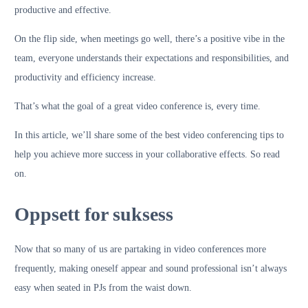
productive and effective.
On the flip side, when meetings go well, there’s a positive vibe in the
team, everyone understands their expectations and responsibilities, and
productivity and efficiency increase.
That’s what the goal of a great video conference is, every time.
In this article, we’ll share some of the best video conferencing tips to
help you achieve more success in your collaborative effects. So read
on.
Oppsett for suksess
Now that so many of us are partaking in video conferences more
frequently, making oneself appear and sound professional isn’t always
easy when seated in PJs from the waist down.