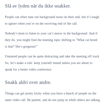
Slå av lyden når du ikke snakker.
People can often tune out background noise on their end, but it’s tough
to ignore when you’re on the receiving end of the call.
Nobody’s keen to listen to your cat’s meow in the background. And if
they do, you might find the meeting topic shifting to “What cat breed
is that? She’s gorgeous!”
Unmuted people can be quite distracting and take the meeting off track.
So, let’s make a rule: keep yourself muted unless you are about to
speak for a better video conference.
Snakk aldri over andre.
Things can get pretty tricky when you have a bunch of people on the
same video call. Be patient, and do not jump in while others are talking