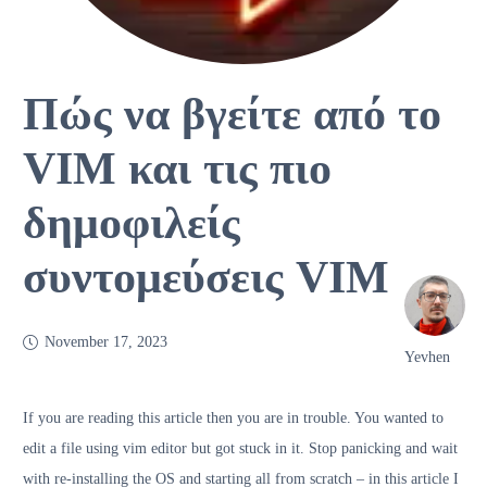
Πώς να βγείτε από το
VIM και τις πιο
δημοφιλείς
συντομεύσεις VIM
November 17, 2023
Yevhen
If you are reading this article then you are in trouble. You wanted to
edit a file using vim editor but got stuck in it. Stop panicking and wait
with re-installing the OS and starting all from scratch – in this article I