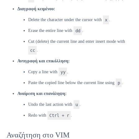
Διαγραφή κειμένου:
Delete the character under the cursor with
x
.
Erase the entire line with
dd
.
Cut (delete) the current line and enter insert mode with
cc
.
Αντιγραφή και επικόλληση:
Copy a line with
yy
.
Paste the copied line below the current line using
p
.
Αναίρεση και επανάληψη:
Undo the last action with
u
.
Redo with
Ctrl + r
.
Αναζήτηση στο VIM