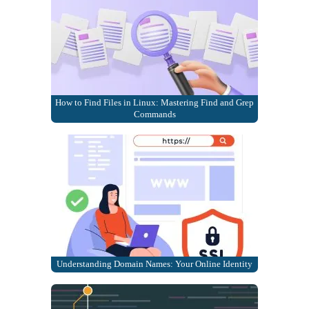
How to Find Files in Linux: Mastering Find and Grep
Commands
Understanding Domain Names: Your Online Identity