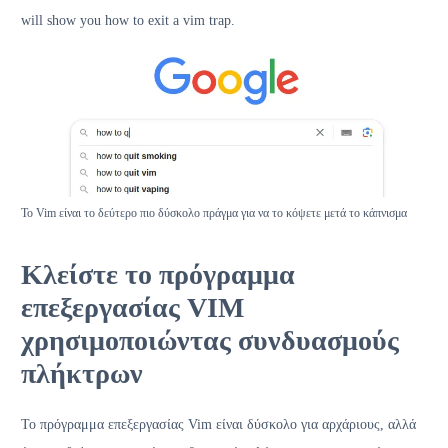
will show you how to exit a vim trap.
Το Vim είναι το δεύτερο πιο δύσκολο πράγμα για να το κόψετε μετά το κάπνισμα
Κλείστε το πρόγραμμα
επεξεργασίας VIM
χρησιμοποιώντας συνδυασμούς
πλήκτρων
Το πρόγραμμα επεξεργασίας Vim είναι δύσκολο για αρχάριους, αλλά