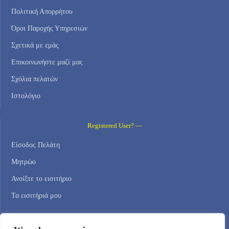
Πολιτική Απορρήτου
Όροι Παροχής Υπηρεσιών
Σχετικά με εμάς
Επικοινωνήστε μαζί μας
Σχόλια πελατών
Ιστολόγιο
Registered User? —
Είσοδος Πελάτη
Μητρώο
Ανοίξτε το εισιτήριο
Τα εισιτήριά μου
Contact Us —