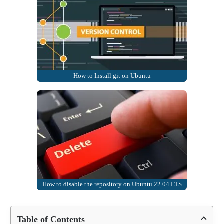
How to Install git on Ubuntu
How to disable the repository on Ubuntu 22.04 LTS
Table of Contents