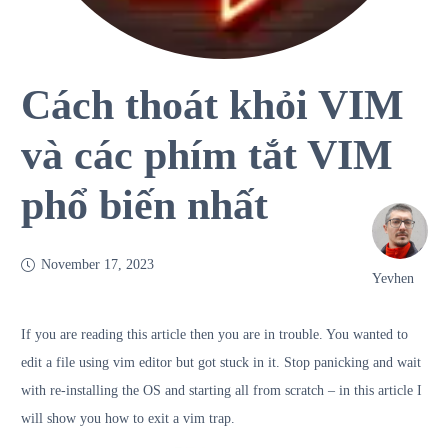
Cách thoát khỏi VIM
và các phím tắt VIM
phổ biến nhất
November 17, 2023
Yevhen
If you are reading this article then you are in trouble. You wanted to
edit a file using vim editor but got stuck in it. Stop panicking and wait
with re-installing the OS and starting all from scratch – in this article I
will show you how to exit a vim trap.