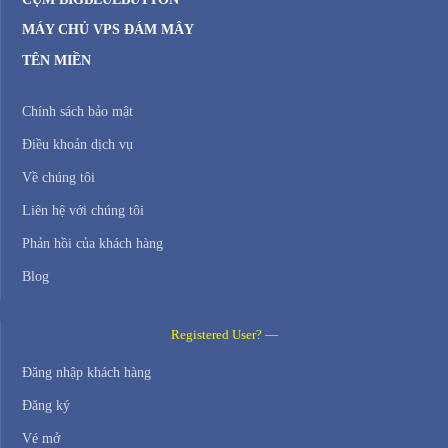
MÁY CHỦ VPS ĐÁM MÂY
TÊN MIỀN
Chính sách bảo mật
Điều khoản dịch vụ
Về chúng tôi
Liên hệ với chúng tôi
Phản hồi của khách hàng
Blog
Registered User? —
Đăng nhập khách hàng
Đăng ký
Vé mở