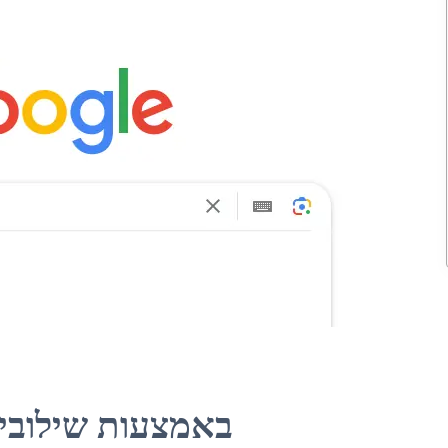
IM באמצעות שילובי מקשים