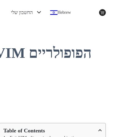
החשבון שלי
Hebrew
Table of Contents