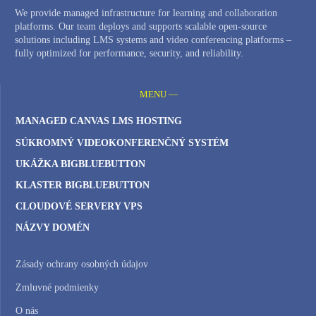
We provide managed infrastructure for learning and collaboration
platforms. Our team deploys and supports scalable open-source
solutions including LMS systems and video conferencing platforms –
fully optimized for performance, security, and reliability.
MENU —
MANAGED CANVAS LMS HOSTING
SÚKROMNÝ VIDEOKONFERENČNÝ SYSTÉM
UKÁŽKA BIGBLUEBUTTON
KLASTER BIGBLUEBUTTON
CLOUDOVÉ SERVERY VPS
NÁZVY DOMÉN
Zásady ochrany osobných údajov
Zmluvné podmienky
O nás