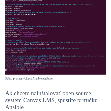
Súbor premenných pre Ansible playbook
Ak chcete nainštalovať open source
systém Canvas LMS, spustite príručku
Ansible