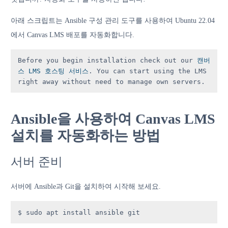
아래 스크립트는 Ansible 구성 관리 도구를 사용하여 Ubuntu 22.04
에서 Canvas LMS 배포를 자동화합니다.
Before you begin installation check out our 
캔버
스 LMS 호스팅 서비스
. You can start using the LMS 
right away without need to manage own servers.
Ansible을 사용하여 Canvas LMS
설치를 자동화하는 방법
서버 준비
서버에 Ansible과 Git을 설치하여 시작해 보세요.
$ sudo apt install ansible git