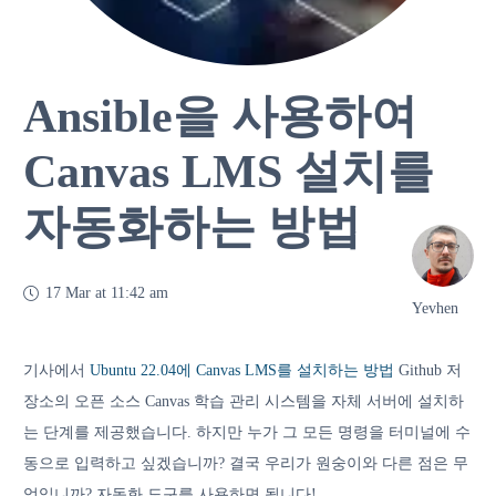
Ansible을 사용하여
Canvas LMS 설치를
자동화하는 방법
17 Mar at 11:42 am
Yevhen
기사에서
Ubuntu 22.04에 Canvas LMS를 설치하는 방법
Github 저
장소의 오픈 소스 Canvas 학습 관리 시스템을 자체 서버에 설치하
는 단계를 제공했습니다. 하지만 누가 그 모든 명령을 터미널에 수
동으로 입력하고 싶겠습니까? 결국 우리가 원숭이와 다른 점은 무
엇입니까? 자동화 도구를 사용하면 됩니다!