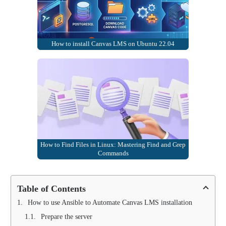
How to install Canvas LMS on Ubuntu 22.04
How to Find Files in Linux: Mastering Find and Grep
Commands
Table of Contents
How to use Ansible to Automate Canvas LMS installation
Prepare the server