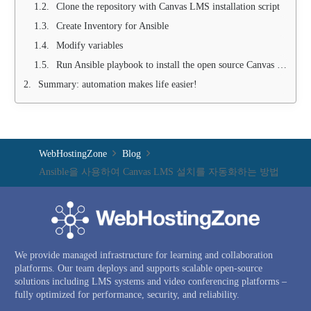
Clone the repository with Canvas LMS installation script
Create Inventory for Ansible
Modify variables
Run Ansible playbook to install the open source Canvas LMS system
Summary: automation makes life easier!
WebHostingZone
Blog
Ansible을 사용하여 Canvas LMS 설치를 자동화하는 방법
We provide managed infrastructure for learning and collaboration
platforms. Our team deploys and supports scalable open-source
solutions including LMS systems and video conferencing platforms –
fully optimized for performance, security, and reliability.