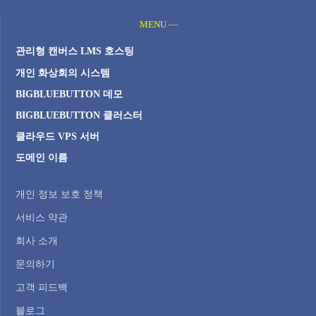
MENU —
관리형 캔버스 LMS 호스팅
개인 화상회의 시스템
BIGBLUEBUTTON 데모
BIGBLUEBUTTON 클러스터
클라우드 VPS 서버
도메인 이름
개인 정보 보호 정책
서비스 약관
회사 소개
문의하기
고객 피드백
블로그