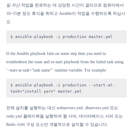
일 자산
작업을 완료하는 데 상당한 시간이 걸리므로 컴퓨터에서
10~15분 정도 휴식을 취하고 Ansible이 작업을 수행하도록 하십시
오.
$ ansible-playbook -i production master.yml
If the Ansible playbook fails on some step then you need to
troubleshoot the issue and re-start playbook from the failed task using
‘–start-at-task=”task name”‘ runtime variable. For example:
$ ansible-playbook -i production --start-at-
task="install yarn" master.yml
전체 설치를 실행하는 대신 webservers.yml, dbservers.yml 또는
redis.yml 플레이북을 실행하여 웹 서버, 데이터베이스 서버 또는
Redis 서버 구성 요소만 개별적으로 설치할 수 있습니다.