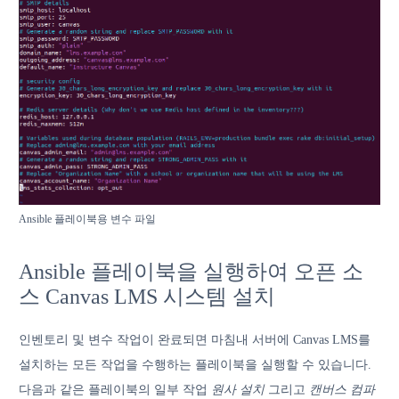
Ansible 플레이북용 변수 파일
Ansible 플레이북을 실행하여 오픈 소
스 Canvas LMS 시스템 설치
인벤토리 및 변수 작업이 완료되면 마침내 서버에 Canvas LMS를
설치하는 모든 작업을 수행하는 플레이북을 실행할 수 있습니다.
다음과 같은 플레이북의 일부 작업
원사 설치
그리고
캔버스 컴파