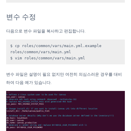
변수 수정
다음으로 변수 파일을 복사하고 편집합니다.
$ cp roles/common/vars/main.yml.example 
roles/common/vars/main.yml

$ vim roles/common/vars/main.yml
변수 파일은 설명이 필요 없지만 여전히 의심스러운 경우를 대비
하여 다음 예가 있습니다.