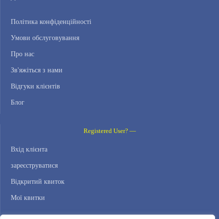
Політика конфіденційності
Умови обслуговування
Про нас
Зв'яжіться з нами
Відгуки клієнтів
Блог
Registered User? —
Вхід клієнта
зареєструватися
Відкритий квиток
Мої квитки