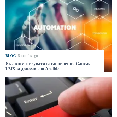
BLOG
5 months ago
Як автоматизувати встановлення Canvas
LMS за допомогою Ansible