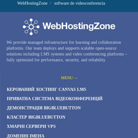
WebHostingZone
software de videoconferencia
We provide managed infrastructure for learning and collaboration
platforms. Our team deploys and supports scalable open-source
solutions including LMS systems and video conferencing platforms –
fully optimized for performance, security, and reliability.
MENU —
КЕРОВАНИЙ ХОСТИНГ CANVAS LMS
ПРИВАТНА СИСТЕМА ВІДЕОКОНФЕРЕНЦІЙ
ДЕМОНСТРАЦІЯ BIGBLUEBUTTON
КЛАСТЕР BIGBLUEBUTTON
ХМАРНІ СЕРВЕРИ VPS
ДОМЕННІ ІМЕНА