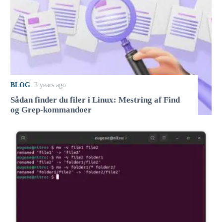
BLOG
3 years ago
Sådan finder du filer i Linux: Mestring af Find
og Grep-kommandoer