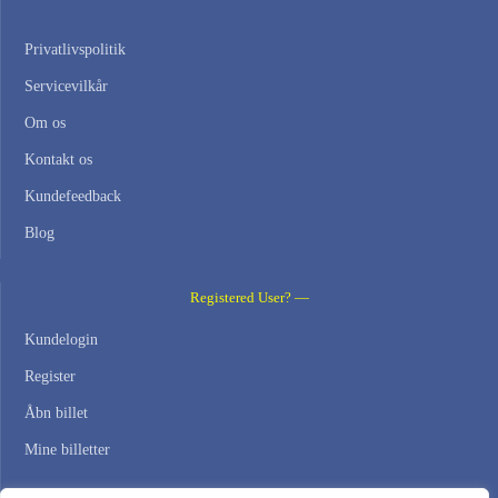
Privatlivspolitik
Servicevilkår
Om os
Kontakt os
Kundefeedback
Blog
Registered User? —
Kundelogin
Register
Åbn billet
Mine billetter