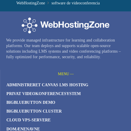
WebHostingZone
software de videoconferencia
We provide managed infrastructure for learning and collaboration
platforms. Our team deploys and supports scalable open-source
solutions including LMS systems and video conferencing platforms –
fully optimized for performance, security, and reliability.
MENU —
ADMINISTRERET CANVAS LMS HOSTING
PRIVAT VIDEOKONFERENCESYSTEM
BIGBLUEBUTTON DEMO
BIGBLUEBUTTON CLUSTER
CLOUD VPS-SERVERE
DOMÆNENAVNE