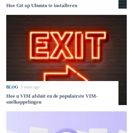
Hoe Git op Ubuntu te installeren
BLOG
3 years ago
Hoe u VIM afsluit en de populairste VIM-
snelkoppelingen