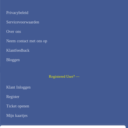
Privacybeleid
Servicevoorwaarden
Over ons
Neem contact met ons op
Klantfeedback
Bloggen
Registered User? —
Klant Inloggen
Register
Ticket openen
Mijn kaartjes