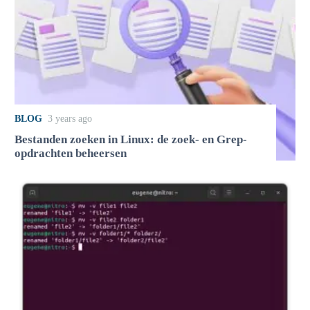
BLOG
3 years ago
Bestanden zoeken in Linux: de zoek- en Grep-
opdrachten beheersen