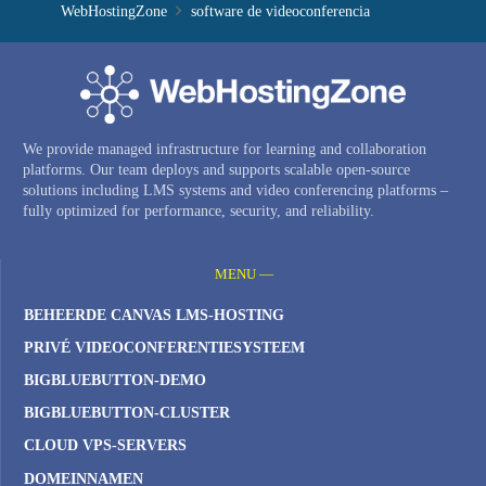
WebHostingZone
software de videoconferencia
We provide managed infrastructure for learning and collaboration
platforms. Our team deploys and supports scalable open-source
solutions including LMS systems and video conferencing platforms –
fully optimized for performance, security, and reliability.
MENU —
BEHEERDE CANVAS LMS-HOSTING
PRIVÉ VIDEOCONFERENTIESYSTEEM
BIGBLUEBUTTON-DEMO
BIGBLUEBUTTON-CLUSTER
CLOUD VPS-SERVERS
DOMEINNAMEN