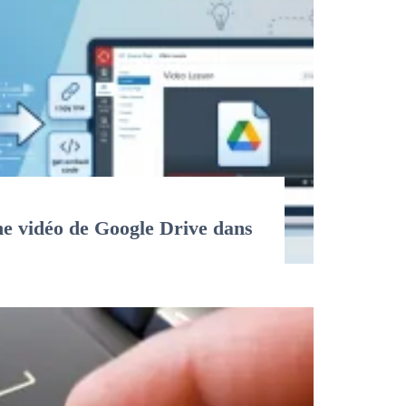
e vidéo de Google Drive dans