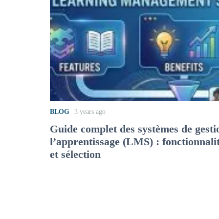
BLOG
3 years ago
Guide complet des systèmes de gesti
l’apprentissage (LMS) : fonctionnali
et sélection