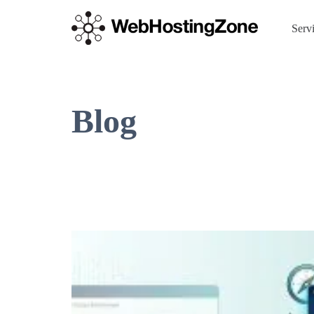
Serv
Blog