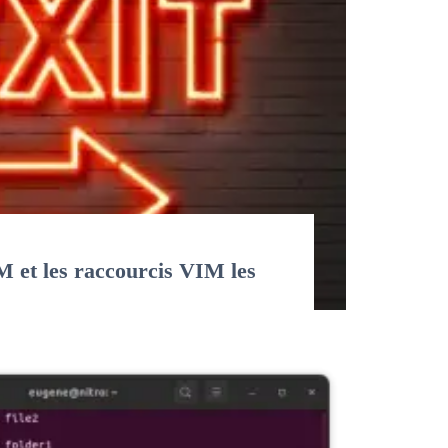
 et les raccourcis VIM les