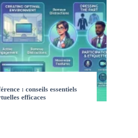
érence : conseils essentiels
tuelles efficaces