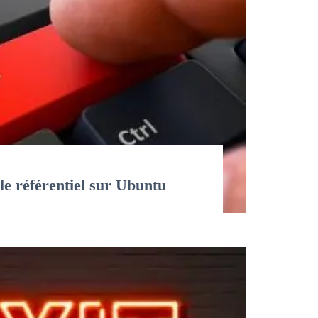
e référentiel sur Ubuntu