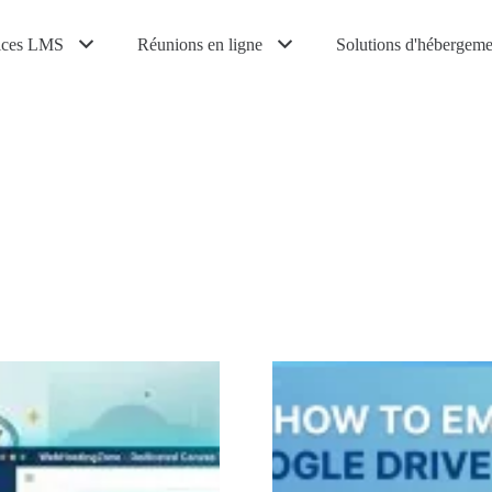
ices LMS
Réunions en ligne
Solutions d'hébergeme