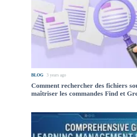
BLOG
3 years ago
Comment rechercher des fichiers so
maîtriser les commandes Find et Gr