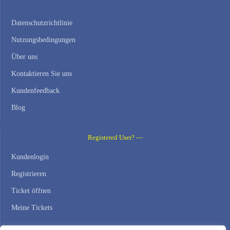
Datenschutzrichtlinie
Nutzungsbedingungen
Über uns
Kontaktieren Sie uns
Kundenfeedback
Blog
Registered User? —
Kundenlogin
Registrieren
Ticket öffnen
Meine Tickets