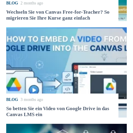
BLOG
2 months ago
Wechseln Sie von Canvas Free-for-Teacher? So
migrieren Sie Ihre Kurse ganz einfach
BLOG
3 months ago
So betten Sie ein Video von Google Drive in das
Canvas LMS ein