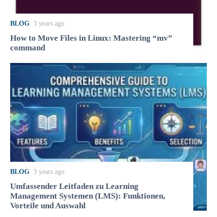
BLOG
3 years ago
How to Move Files in Linux: Mastering “mv”
command
BLOG
3 years ago
Umfassender Leitfaden zu Learning
Management Systemen (LMS): Funktionen,
Vorteile und Auswahl