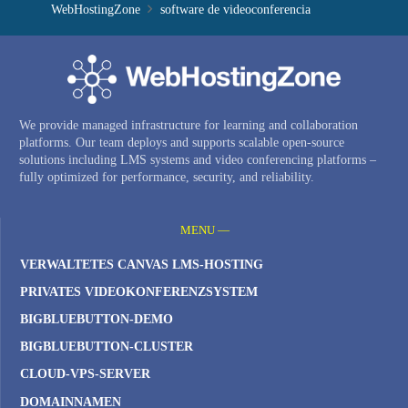
WebHostingZone
software de videoconferencia
We provide managed infrastructure for learning and collaboration
platforms. Our team deploys and supports scalable open-source
solutions including LMS systems and video conferencing platforms –
fully optimized for performance, security, and reliability.
MENU —
VERWALTETES CANVAS LMS-HOSTING
PRIVATES VIDEOKONFERENZSYSTEM
BIGBLUEBUTTON-DEMO
BIGBLUEBUTTON-CLUSTER
CLOUD-VPS-SERVER
DOMAINNAMEN