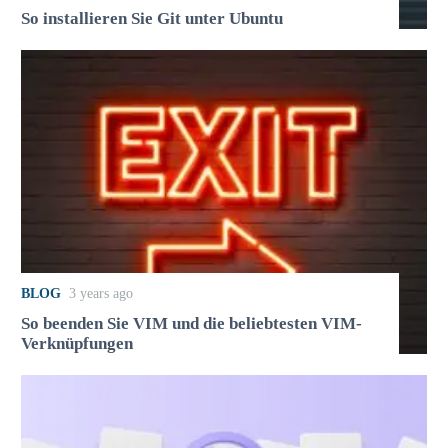
So installieren Sie Git unter Ubuntu
BLOG
3 years ago
So beenden Sie VIM und die beliebtesten VIM-
Verknüpfungen