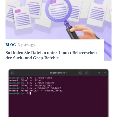
BLOG
3 years ago
So finden Sie Dateien unter Linux: Beherrschen
der Such- und Grep-Befehle