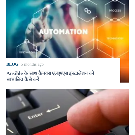
BLOG
5 months ago
Ansible के साथ कैनवस एलएमएस इंस्टालेशन को
स्वचालित कैसे करें