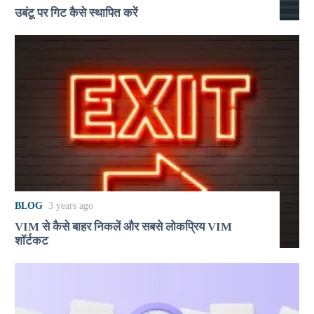
उबंटू पर गिट कैसे स्थापित करें
BLOG
3 years ago
VIM से कैसे बाहर निकलें और सबसे लोकप्रिय VIM
शॉर्टकट