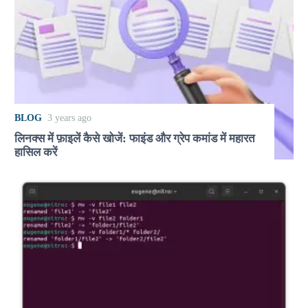
BLOG
3 years ago
लिनक्स में फ़ाइलें कैसे खोजें: फाइंड और ग्रेप कमांड में महारत
हासिल करें