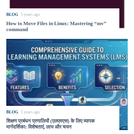
BLOG
3 years ago
How to Move Files in Linux: Mastering “mv”
command
BLOG
3 years ago
शिक्षण प्रबंधन प्रणालियों (एलएमएस) के लिए व्यापक
मार्गदर्शिका: विशेषताएं, लाभ और चयन