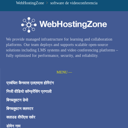
WebHostingZone
software de videoconferencia
We provide managed infrastructure for learning and collaboration
platforms. Our team deploys and supports scalable open-source
solutions including LMS systems and video conferencing platforms –
fully optimized for performance, security, and reliability.
MENU —
प्रबंधित कैनवास एलएमएस होस्टिंग
निजी वीडियो कॉन्फ्रेंसिंग प्रणाली
बिगब्लूबटन डेमो
बिगब्लूबटन क्लस्टर
क्लाउड वीपीएस सर्वर
डोमेन नाम