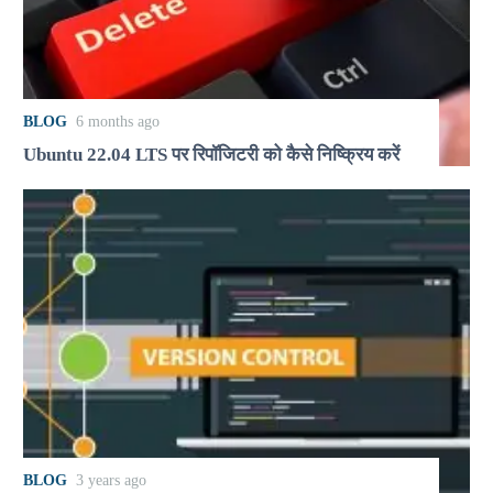
BLOG
6 months ago
Ubuntu 22.04 LTS पर रिपॉजिटरी को कैसे निष्क्रिय करें
BLOG
3 years ago