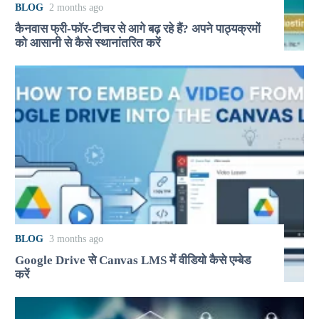
BLOG
2 months ago
कैनवास फ्री-फॉर-टीचर से आगे बढ़ रहे हैं? अपने पाठ्यक्रमों
को आसानी से कैसे स्थानांतरित करें
BLOG
3 months ago
Google Drive से Canvas LMS में वीडियो कैसे एम्बेड
करें