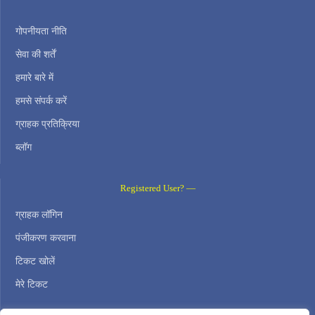
गोपनीयता नीति
सेवा की शर्तें
हमारे बारे में
हमसे संपर्क करें
ग्राहक प्रतिक्रिया
ब्लॉग
Registered User? —
ग्राहक लॉगिन
पंजीकरण करवाना
टिकट खोलें
मेरे टिकट