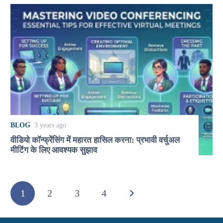
BLOG
3 years ago
वीडियो कॉन्फ्रेंसिंग में महारत हासिल करना: प्रभावी वर्चुअल
मीटिंग के लिए आवश्यक सुझाव
1
2
3
4