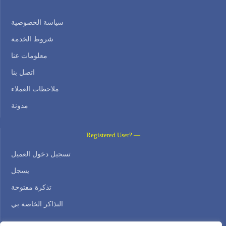
سياسة الخصوصية
شروط الخدمة
معلومات عنا
اتصل بنا
ملاحظات العملاء
مدونة
Registered User? —
تسجيل دخول العميل
يسجل
تذكرة مفتوحة
التذاكر الخاصة بي