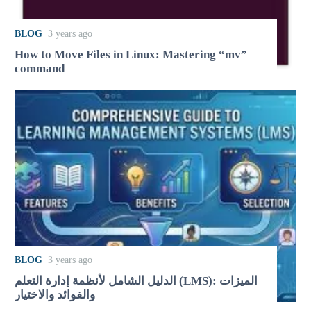
BLOG
3 years ago
How to Move Files in Linux: Mastering “mv”
command
BLOG
3 years ago
الدليل الشامل لأنظمة إدارة التعلم (LMS): الميزات
والفوائد والاختيار