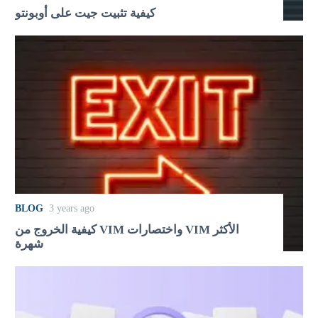
كيفية تثبيت جيت على أوبونتو
BLOG
3 years ago
كيفية الخروج من VIM واختصارات VIM الأكثر
شهرة