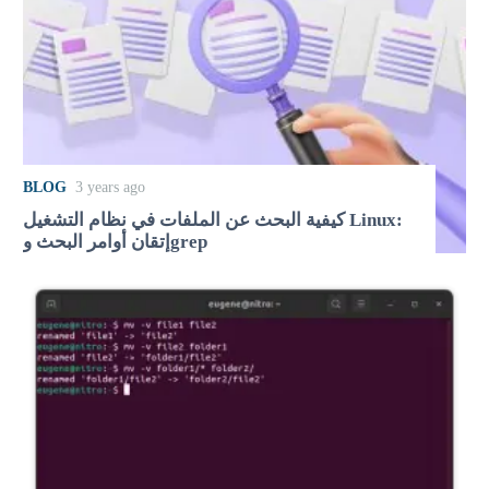
BLOG
3 years ago
كيفية البحث عن الملفات في نظام التشغيل Linux:
إتقان أوامر البحث وgrep