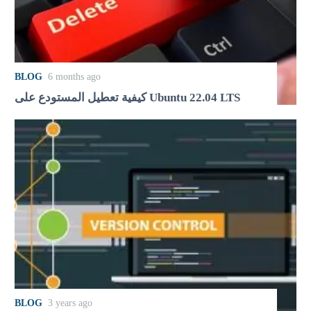
BLOG
6 months ago
كيفية تعطيل المستودع على Ubuntu 22.04 LTS
BLOG
3 years ago