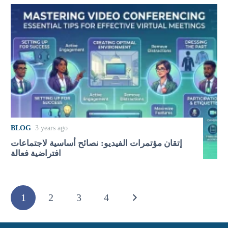
BLOG
3 years ago
إتقان مؤتمرات الفيديو: نصائح أساسية لاجتماعات
افتراضية فعالة
1
2
3
4