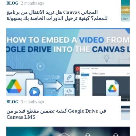
BLOG
2 months ago
هل تريد الانتقال من برنامج Canvas المجاني
للمعلم؟ كيفية ترحيل الدورات الخاصة بك بسهولة
BLOG
3 months ago
كيفية تضمين مقطع فيديو من Google Drive في
Canvas LMS