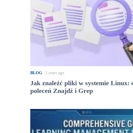
BLOG
3 years ago
Jak znaleźć pliki w systemie Linux
poleceń Znajdź i Grep