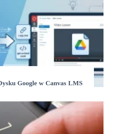
z Dysku Google w Canvas LMS