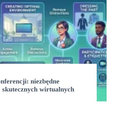
ferencji: niezbędne
 skutecznych wirtualnych