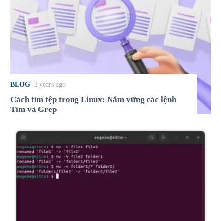
BLOG
3 years ago
Cách tìm tệp trong Linux: Nắm vững các lệnh
Tìm và Grep