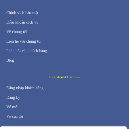
Chính sách bảo mật
Điều khoản dịch vụ
Về chúng tôi
Liên hệ với chúng tôi
Phản hồi của khách hàng
Blog
Registered User? —
Đăng nhập khách hàng
Đăng ký
Vé mở
Vé của tôi