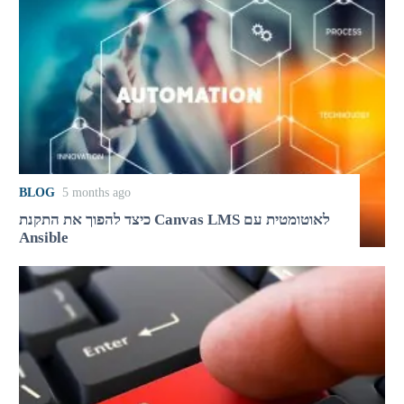
BLOG
5 months ago
כיצד להפוך את התקנת Canvas LMS לאוטומטית עם
Ansible