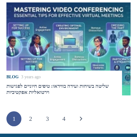
BLOG
3 years ago
שליטה בשיחות ועידה בווידאו: טיפים חיוניים לפגישות
וירטואליות אפקטיביות
1
2
3
4