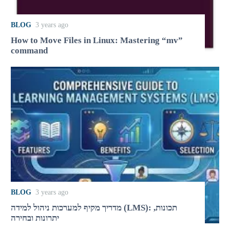
BLOG
3 years ago
How to Move Files in Linux: Mastering “mv”
command
BLOG
3 years ago
מדריך מקיף למערכות ניהול למידה (LMS): תכונות,
יתרונות ובחירה