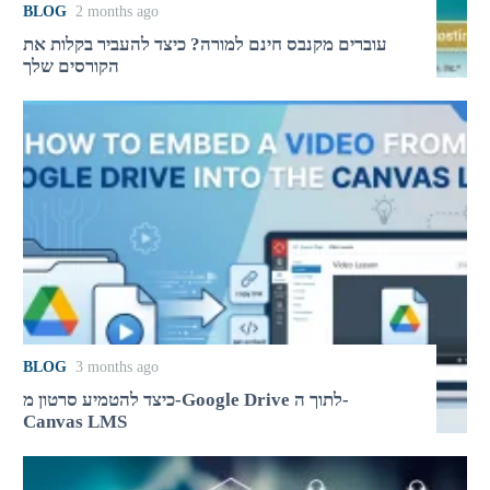
BLOG
2 months ago
עוברים מקנבס חינם למורה? כיצד להעביר בקלות את
הקורסים שלך
BLOG
3 months ago
כיצד להטמיע סרטון מ-Google Drive לתוך ה-
Canvas LMS