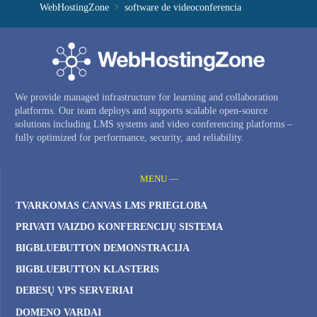
WebHostingZone
software de videoconferencia
We provide managed infrastructure for learning and collaboration
platforms. Our team deploys and supports scalable open-source
solutions including LMS systems and video conferencing platforms –
fully optimized for performance, security, and reliability.
MENU —
TVARKOMAS CANVAS LMS PRIEGLOBA
PRIVATI ​​VAIZDO KONFERENCIJŲ SISTEMA
BIGBLUEBUTTON DEMONSTRACIJA
BIGBLUEBUTTON KLASTERIS
DEBESŲ VPS SERVERIAI
DOMENO VARDAI