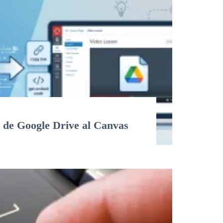
 de Google Drive al Canvas