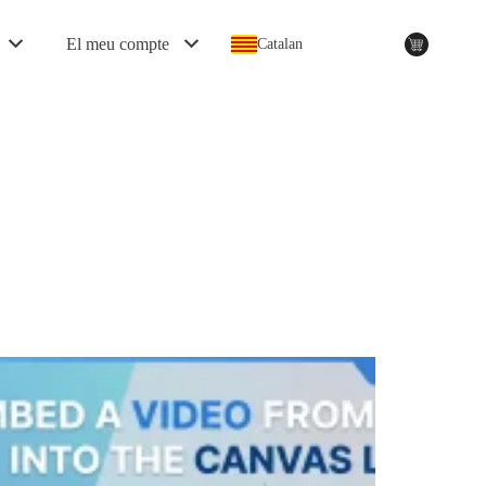
El meu compte
Catalan