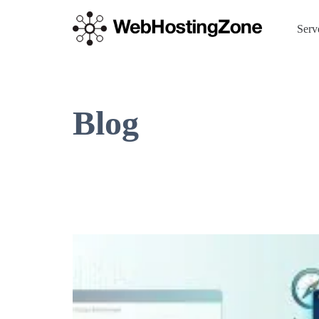
Serv
Blog