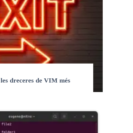
 les dreceres de VIM més